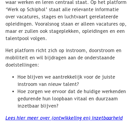
waar werken en leren centraal staat. Op het platform
‘Werk op Schiphol’ staat alle relevante informatie
over vacatures, stages en luchtvaart gerelateerde
opleidingen. Vooralsnog staan er alleen vacatures op,
maar er zullen ook stageplekken, opleidingen en een
talentpool volgen.
Het platform richt zich op instroom, doorstroom en
mobiliteit en wil bijdragen aan de onderstaande
doelstellingen:
Hoe blijven we aantrekkelijk voor de juiste
instroom van nieuw talent?
Hoe zorgen we ervoor dat de huidige werkenden
gedurende hun loopbaan vitaal en duurzaam
inzetbaar blijven?
Lees hier meer over (ontwikkeling en) inzetbaarheid