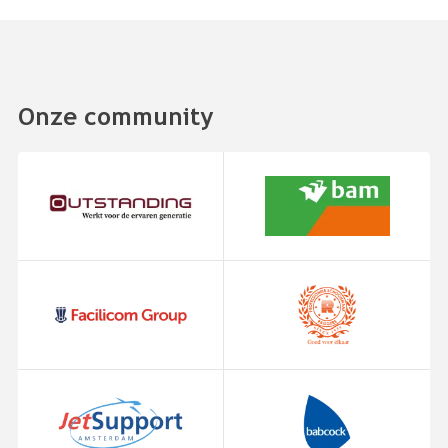
Onze community