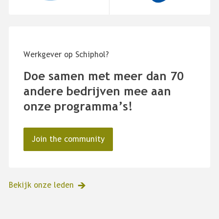
Werkgever op Schiphol?
Doe samen met meer dan 70
andere bedrijven mee aan
onze programma’s!
Join the community
Bekijk onze leden