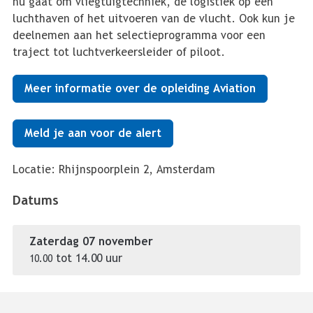
nu gaat om vliegtuigtechniek, de logistiek op een
luchthaven of het uitvoeren van de vlucht. Ook kun je
deelnemen aan het selectieprogramma voor een
traject tot luchtverkeersleider of piloot.
Meer informatie over de opleiding Aviation
Meld je aan voor de alert
Locatie: Rhijnspoorplein 2, Amsterdam
Datums
Zaterdag 07 november
tot
14.00 uur
10.00