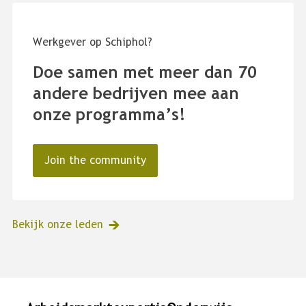
Werkgever op Schiphol?
Doe samen met meer dan 70
andere bedrijven mee aan
onze programma’s!
Join the community
Bekijk onze leden
Landingspagina's