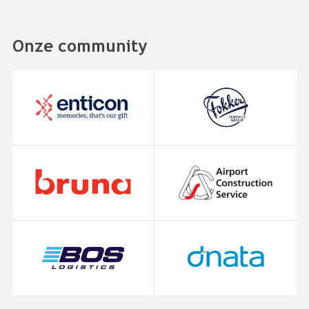
Onze community