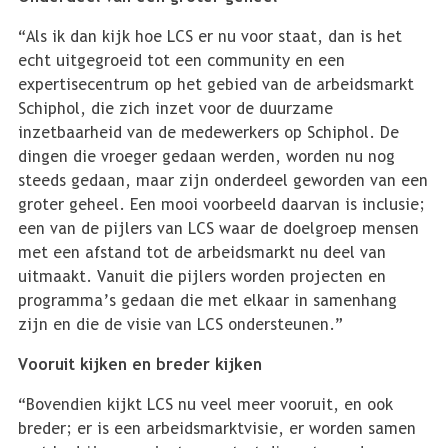
“Als ik dan kijk hoe LCS er nu voor staat, dan is het
echt uitgegroeid tot een community en een
expertisecentrum op het gebied van de arbeidsmarkt
Schiphol, die zich inzet voor de duurzame
inzetbaarheid van de medewerkers op Schiphol. De
dingen die vroeger gedaan werden, worden nu nog
steeds gedaan, maar zijn onderdeel geworden van een
groter geheel. Een mooi voorbeeld daarvan is inclusie;
een van de pijlers van LCS waar de doelgroep mensen
met een afstand tot de arbeidsmarkt nu deel van
uitmaakt. Vanuit die pijlers worden projecten en
programma’s gedaan die met elkaar in samenhang
zijn en die de visie van LCS ondersteunen.”
Vooruit kijken en breder kijken
“Bovendien kijkt LCS nu veel meer vooruit, en ook
breder; er is een arbeidsmarktvisie, er worden samen