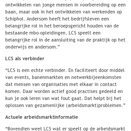
ontwikkelen van jonge mensen in voorbereiding op een
baan, maar ook in het ontwikkelen van werkenden op
Schiphol. Andersom heeft het bedrijfsleven een
belangrijke rol in het beroepsgericht houden van de
bestaande mbo-opleidingen. LCS speelt een
belangrijke rol in de aansluiting van de praktijk op het
onderwijs en andersom.”
LCS als verbinder
“LCS is een echte verbinder. En faciliteert door middel
van events, banenmarkten en netwerkbijeenkomsten
dat mensen van organisaties met elkaar in contact
komen. Daar worden actief good practises gedeeld en
kun je ook leren van wat fout gaat. Dat helpt bij het
oplossen van gezamenlijke (arbeidsmarkt)problemen.”
Actuele arbeidsmarktinformatie
“Bovendien weet LCS wat er speelt op de arbeidsmarkt