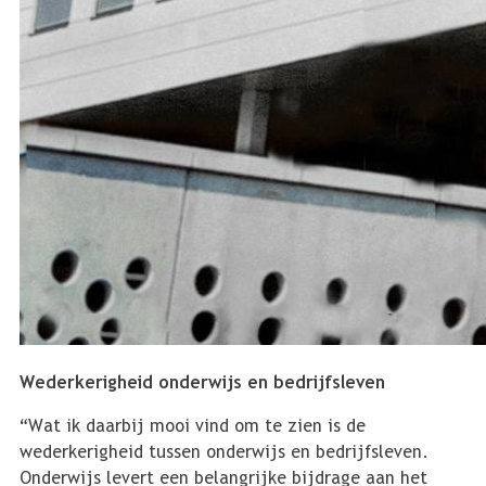
Wederkerigheid onderwijs en bedrijfsleven
“Wat ik daarbij mooi vind om te zien is de
wederkerigheid tussen onderwijs en bedrijfsleven.
Onderwijs levert een belangrijke bijdrage aan het