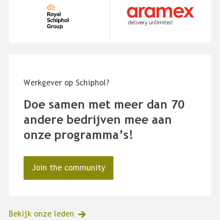
Werkgever op Schiphol?
Doe samen met meer dan 70
andere bedrijven mee aan
onze programma’s!
Join the community
Bekijk onze leden