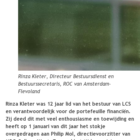
Rinza Kleter, Directeur Bestuursdienst en
Bestuurssecretaris, ROC van Amsterdam-
Flevoland
Rinza Kleter was 12 jaar lid van het bestuur van LCS
en verantwoordelijk voor de portefeuille financiën.
Zij deed dit met veel enthousiasme en toewijding en
heeft op 1 januari van dit jaar het stokje
overgedragen aan Philip Mol, directievoorzitter van