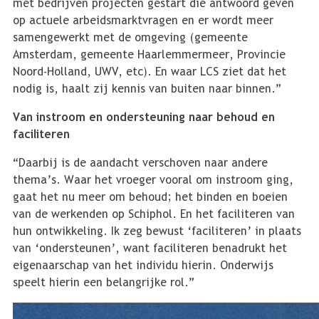
met bedrijven projecten gestart die antwoord geven
op actuele arbeidsmarktvragen en er wordt meer
samengewerkt met de omgeving (gemeente
Amsterdam, gemeente Haarlemmermeer, Provincie
Noord-Holland, UWV, etc). En waar LCS ziet dat het
nodig is, haalt zij kennis van buiten naar binnen.”
Van instroom en ondersteuning naar behoud en
faciliteren
“Daarbij is de aandacht verschoven naar andere
thema’s. Waar het vroeger vooral om instroom ging,
gaat het nu meer om behoud; het binden en boeien
van de werkenden op Schiphol. En het faciliteren van
hun ontwikkeling. Ik zeg bewust ‘faciliteren’ in plaats
van ‘ondersteunen’, want faciliteren benadrukt het
eigenaarschap van het individu hierin. Onderwijs
speelt hierin een belangrijke rol.”