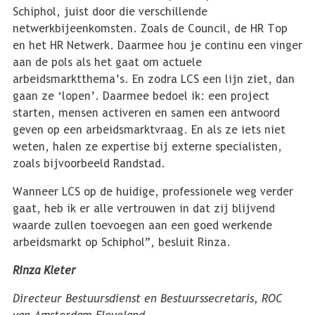
Schiphol, juist door die verschillende
netwerkbijeenkomsten. Zoals de Council, de HR Top
en het HR Netwerk. Daarmee hou je continu een vinger
aan de pols als het gaat om actuele
arbeidsmarktthema’s. En zodra LCS een lijn ziet, dan
gaan ze ‘lopen’. Daarmee bedoel ik: een project
starten, mensen activeren en samen een antwoord
geven op een arbeidsmarktvraag. En als ze iets niet
weten, halen ze expertise bij externe specialisten,
zoals bijvoorbeeld Randstad.
Wanneer LCS op de huidige, professionele weg verder
gaat, heb ik er alle vertrouwen in dat zij blijvend
waarde zullen toevoegen aan een goed werkende
arbeidsmarkt op Schiphol”, besluit Rinza.
Rinza Kleter
Directeur Bestuursdienst en Bestuurssecretaris, ROC